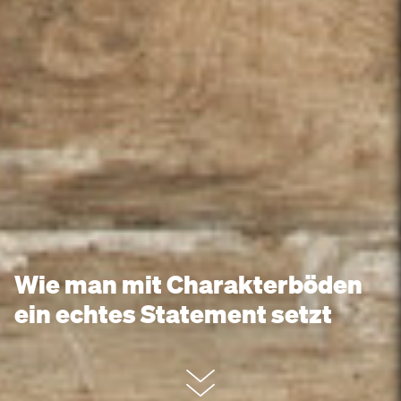
Wie man mit Charakterböden
ein echtes Statement setzt