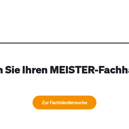
n Sie Ihren MEISTER-Fachh
Zur Fachhändlersuche