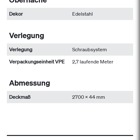
Dekor
Edelstahl
Verlegung
Verlegung
Schraubsystem
Verpackungseinheit VPE
2,7 laufende Meter
Abmessung
Deckmaß
2700 x 44 mm