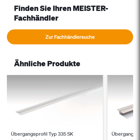
Finden Sie Ihren MEISTER-
Fachhändler
Zur Fachhändlersuche
Ähnliche Produkte
Übergangsprofil Typ 335 SK
Übergangspro