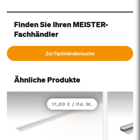
Finden Sie Ihren MEISTER-
Fachhändler
Zur Fachhändlersuche
Ähnliche Produkte
11,80 € / lfd. M.