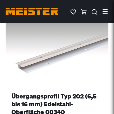
Übergangsprofil Typ 202 (6,5
bis 16 mm) Edelstahl-
Oberfläche 00340