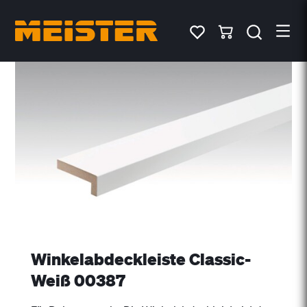
Winkelabdeckleiste Classic-
Weiß 00387