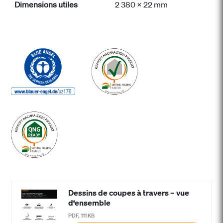
Dimensions utiles
2 380 x 22 mm
Dessins de coupes à travers – vue
d‘ensemble
PDF, 111 KB