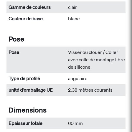
Gamme de couleurs
clair
Couleur de base
blanc
Pose
Pose
Visser ou clouer / Coller
avec colle de montage libre
de silicone
Type de profilé
angulaire
unité d'emballage UE
2,38 mètres courants
Dimensions
Epaisseur totale
60 mm