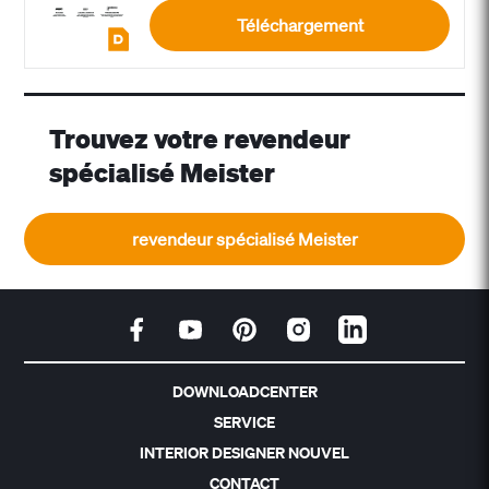
Téléchargement
Trouvez votre revendeur
spécialisé Meister
revendeur spécialisé Meister
DOWNLOADCENTER
SERVICE
INTERIOR DESIGNER NOUVEL
CONTACT