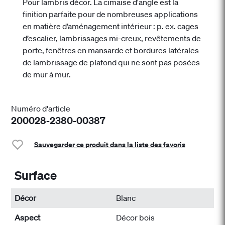
Pour lambris décor. La cimaise d'angle est la
finition parfaite pour de nombreuses applications
en matière d’aménagement intérieur : p. ex. cages
d’escalier, lambrissages mi-creux, revêtements de
porte, fenêtres en mansarde et bordures latérales
de lambrissage de plafond qui ne sont pas posées
de mur à mur.
Numéro d'article
200028-2380-00387
Sauvegarder ce produit dans la liste des favoris
Surface
Décor
Blanc
Aspect
Décor bois