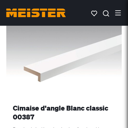
Cimaise d'angle Blanc classic
00387