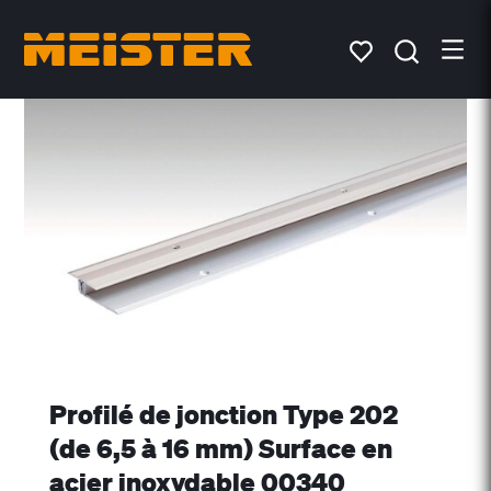
Profilé de jonction Type 202
(de 6,5 à 16 mm) Surface en
acier inoxydable 00340