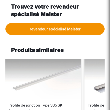
Trouvez votre revendeur
spécialisé Meister
revendeur spécialisé Meister
Produits similaires
Profilé de jonction Type 335 SK
Profilé de fi