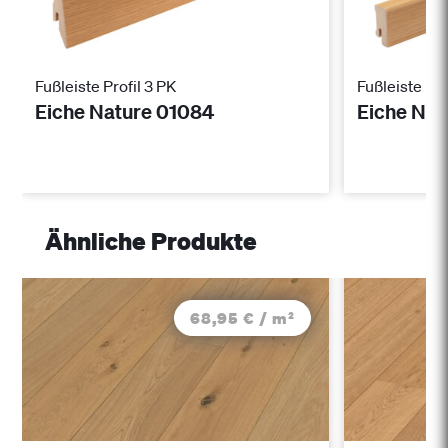
Fußleiste Profil 3 PK
Fußleiste Pro
Eiche Nature 01084
Eiche Nat
Ähnliche Produkte
68,95 € / m²