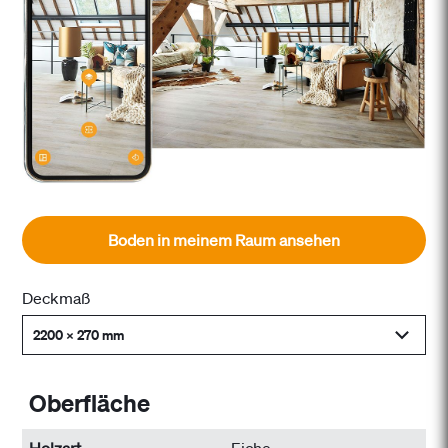
Boden in meinem Raum ansehen
Deckmaß
2200 x 270 mm
Oberfläche