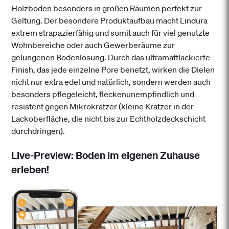
Holzboden besonders in großen Räumen perfekt zur
Geltung. Der besondere Produktaufbau macht Lindura
extrem strapazierfähig und somit auch für viel genutzte
Wohnbereiche oder auch Gewerberäume zur
gelungenen Bodenlösung. Durch das ultramattlackierte
Finish, das jede einzelne Pore benetzt, wirken die Dielen
nicht nur extra edel und natürlich, sondern werden auch
besonders pflegeleicht, fleckenunempfindlich und
resistent gegen Mikrokratzer (kleine Kratzer in der
Lackoberfläche, die nicht bis zur Echtholzdeckschicht
durchdringen).
Live-Preview: Boden im eigenen Zuhause
erleben!