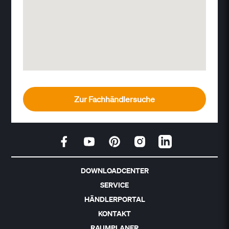
Zur Fachhändlersuche
DOWNLOADCENTER
SERVICE
HÄNDLERPORTAL
KONTAKT
RAUMPLANER