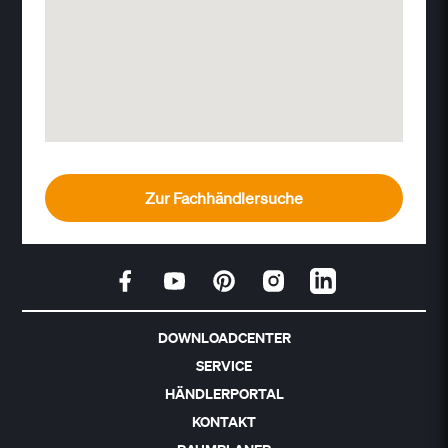
Zur Fachhändlersuche
DOWNLOADCENTER
SERVICE
HÄNDLERPORTAL
KONTAKT