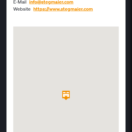
E-Mail
info@stegmaier.com
Website
https://www.stegmaier.com