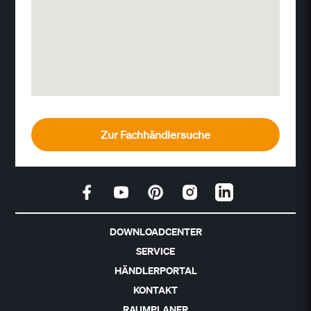
Zur Fachhändlersuche
DOWNLOADCENTER
SERVICE
HÄNDLERPORTAL
KONTAKT
RAUMPLANER