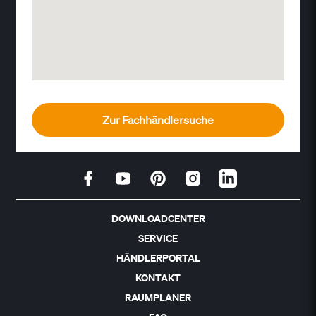
Zur Fachhändlersuche
DOWNLOADCENTER
SERVICE
HÄNDLERPORTAL
KONTAKT
RAUMPLANER