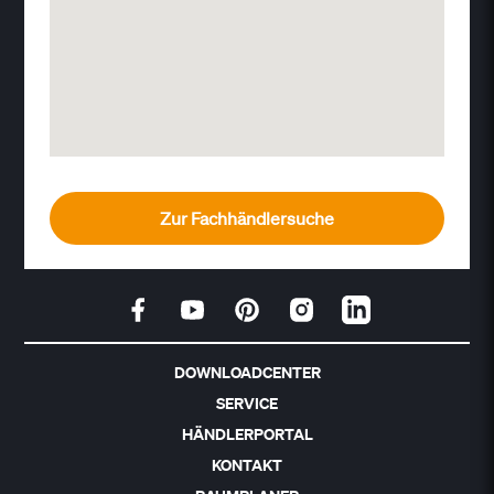
Zur Fachhändlersuche
DOWNLOADCENTER
SERVICE
HÄNDLERPORTAL
KONTAKT