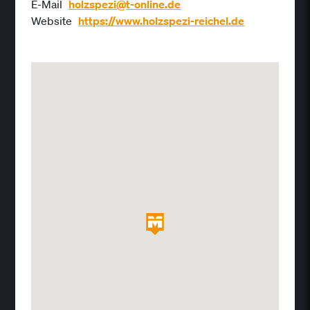
E-Mail
holzspezi@t-online.de
Website
https://www.holzspezi-reichel.de