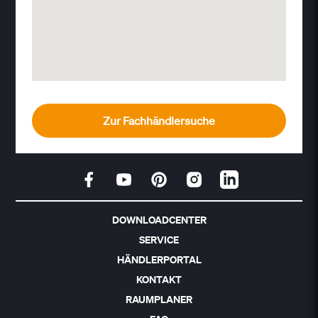
Zur Fachhändlersuche
DOWNLOADCENTER
SERVICE
HÄNDLERPORTAL
KONTAKT
RAUMPLANER