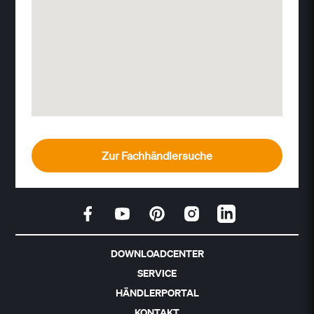
Zur Fachhändlersuche
DOWNLOADCENTER
SERVICE
HÄNDLERPORTAL
KONTAKT