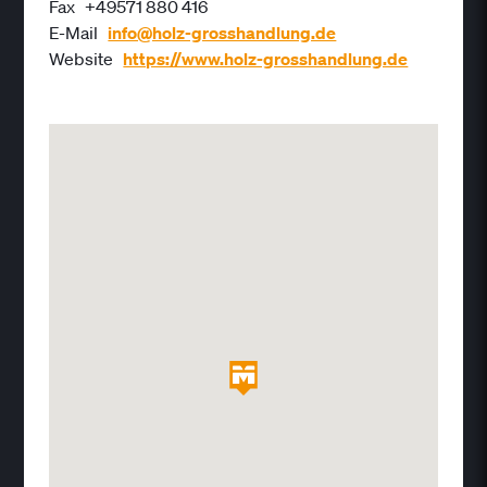
Fax
+49571 880 416
E-Mail
info@holz-grosshandlung.de
Website
https://www.holz-grosshandlung.de