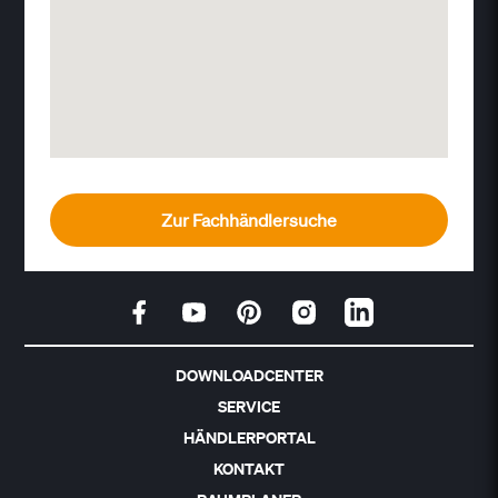
Zur Fachhändlersuche
DOWNLOADCENTER
SERVICE
HÄNDLERPORTAL
KONTAKT