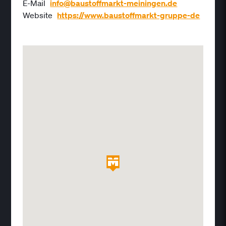
E-Mail
info@baustoffmarkt-meiningen.de
Website
https://www.baustoffmarkt-gruppe-de