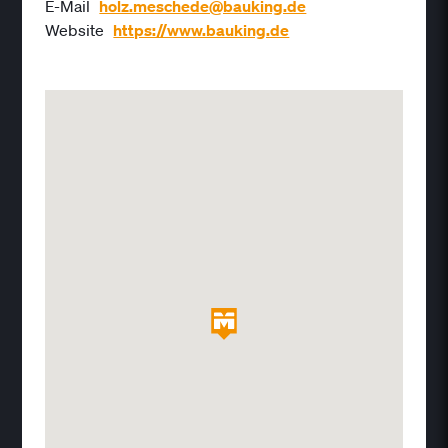
E-Mail
holz.meschede@bauking.de
Website
https://www.bauking.de