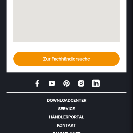
Zur Fachhändlersuche
DOWNLOADCENTER
SERVICE
HÄNDLERPORTAL
KONTAKT