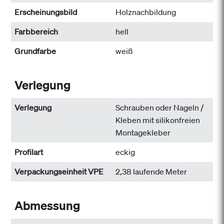
Erscheinungsbild
Holznachbildung
Farbbereich
hell
Grundfarbe
weiß
Verlegung
Verlegung
Schrauben oder Nageln /
Kleben mit silikonfreien
Montagekleber
Profilart
eckig
Verpackungseinheit VPE
2,38 laufende Meter
Abmessung