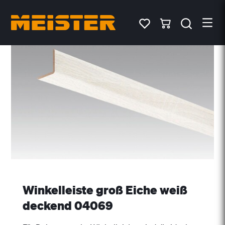
Winkelleiste groß Eiche weiß
deckend 04069