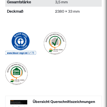
Gesamtstärke
3,5 mm
Deckmaß
2380 x 33 mm
Übersicht Querschnittszeichnungen