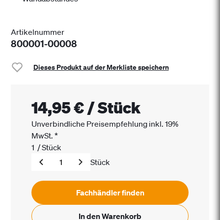
Artikelnummer
800001-00008
Dieses Produkt auf der Merkliste speichern
14,95 €
/
Stück
Unverbindliche Preisempfehlung inkl. 19%
MwSt.
*
1
/
Stück
Stück
Fachhändler finden
In den Warenkorb