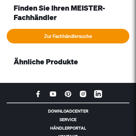
Finden Sie Ihren MEISTER-
Fachhändler
Zur Fachhändlersuche
Ähnliche Produkte
DOWNLOADCENTER
SERVICE
HÄNDLERPORTAL