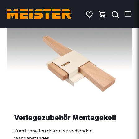
Verlegezubehör Montagekeil
Zum Einhalten des entsprechenden
Wandabstandes