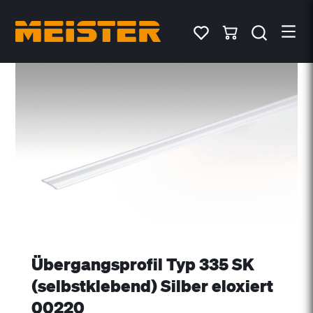
Übergangsprofil Typ 335 SK
(selbstklebend) Silber eloxiert
00220