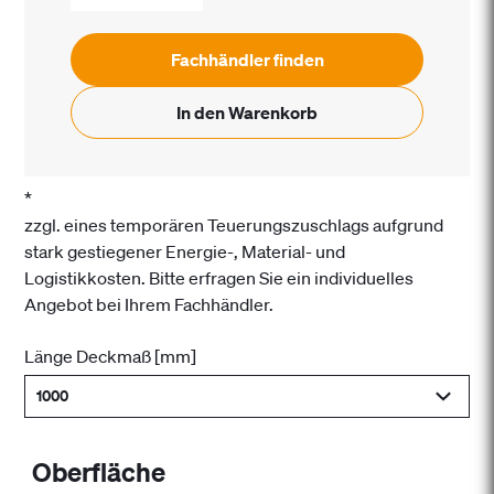
Fachhändler finden
In den Warenkorb
*
zzgl. eines temporären Teuerungszuschlags aufgrund
stark gestiegener Energie-, Material- und
Logistikkosten. Bitte erfragen Sie ein individuelles
Angebot bei Ihrem Fachhändler.
Länge Deckmaß [mm]
1000
Oberfläche