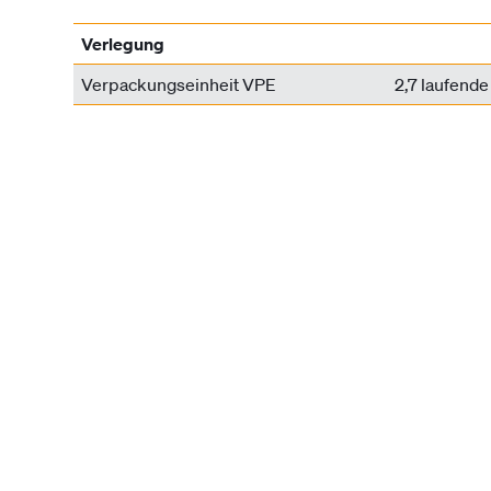
Verlegung
Verpackungseinheit VPE
2,7 laufende