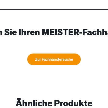
n Sie Ihren MEISTER-Fachh
Zur Fachhändlersuche
Ähnliche Produkte