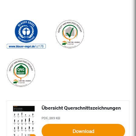
Übersicht Querschnittszeichnungen
PDF, 289 KB
Download