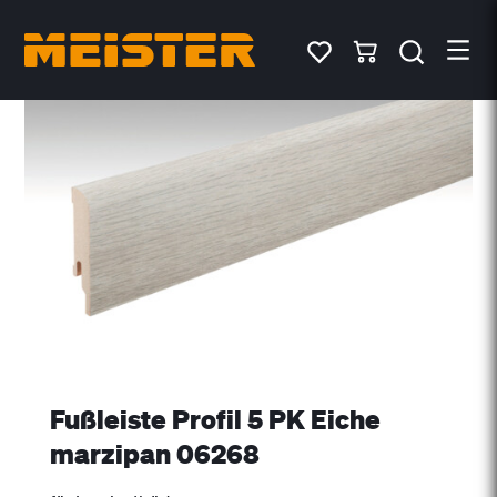
Fußleiste Profil 5 PK Eiche
marzipan 06268