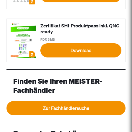
Zertifikat SHI-Produktpass inkl. QNG
ready
PDF, 3 MB
Download
Finden Sie Ihren MEISTER-
Fachhändler
Zur Fachhändlersuche