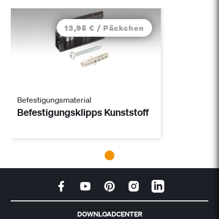
13,95 € / Päckchen
Befestigungsmaterial
Befestigungsklipps Kunststoff
DOWNLOADCENTER