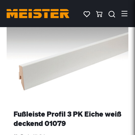
Fußleiste Profil 3 PK Eiche weiß
deckend 01079