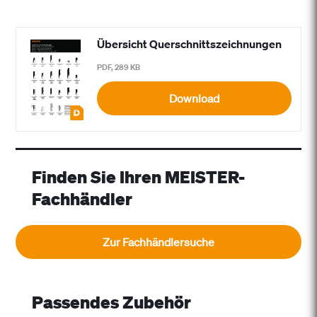
Übersicht Querschnittszeichnungen
PDF, 289 KB
Download
Finden Sie Ihren MEISTER-
Fachhändler
Zur Fachhändlersuche
Passendes Zubehör