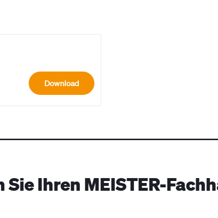
Download
n Sie Ihren MEISTER-Fachh