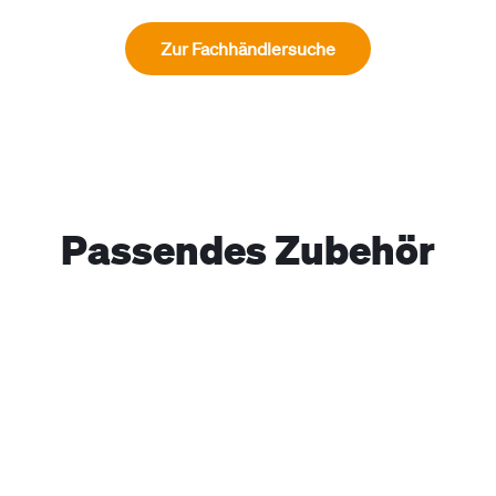
Zur Fachhändlersuche
Passendes Zubehör