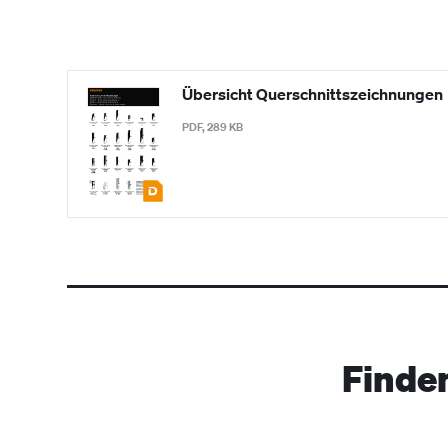
Übersicht Querschnittszeichnungen
PDF, 289 KB
Finde