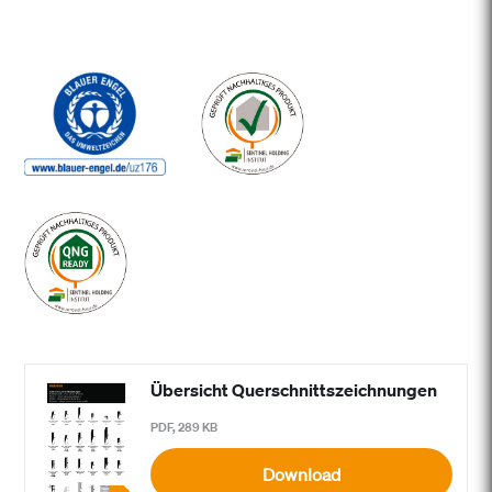
Übersicht Querschnittszeichnungen
PDF, 289 KB
Download