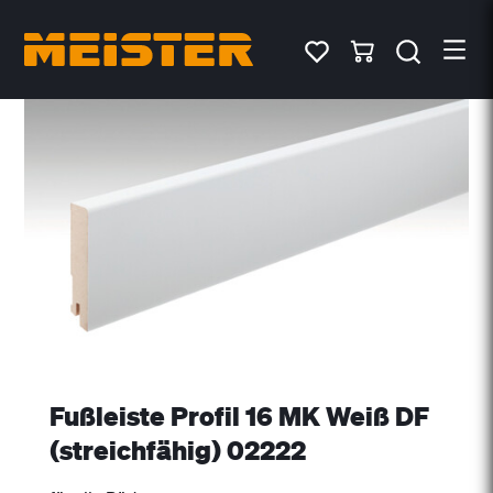
Fußleiste Profil 16 MK Weiß DF
(streichfähig) 02222