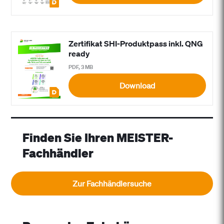
Zertifikat SHI-Produktpass inkl. QNG
ready
PDF, 3 MB
Download
Finden Sie Ihren MEISTER-
Fachhändler
Zur Fachhändlersuche