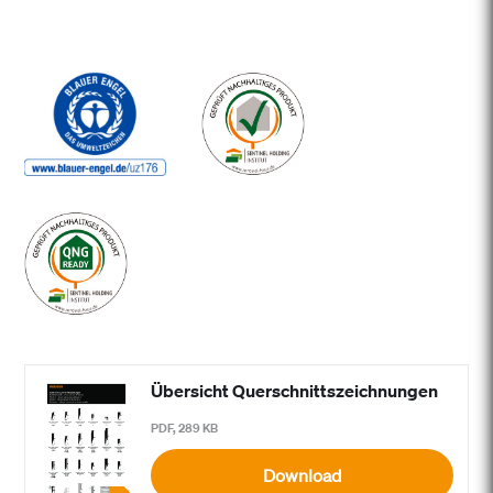
Übersicht Querschnittszeichnungen
PDF, 289 KB
Download