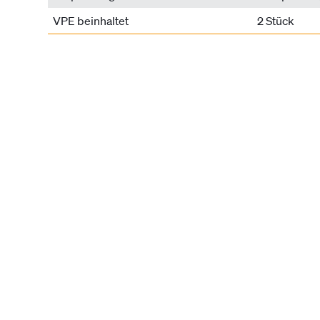
VPE beinhaltet
2 Stück