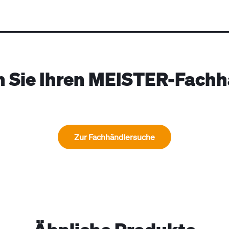
n Sie Ihren MEISTER-Fachh
Zur Fachhändlersuche