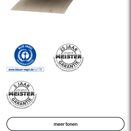
meer tonen