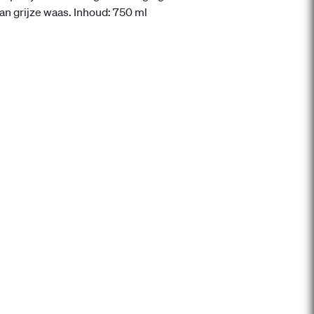
n grijze waas. Inhoud: 750 ml