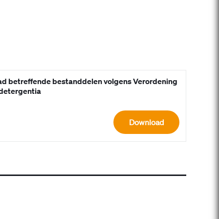
d betreffende bestanddelen volgens Verordening
detergentia
Download