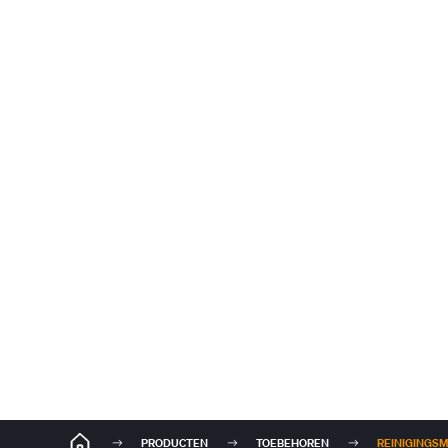
PRODUCTEN
TOEBEHOREN
REINIGINGSM