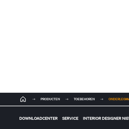
PRODUCTEN
TOEBEHOREN
ONDERLEGMAT
DOWNLOADCENTER
SERVICE
INTERIOR DESIGNER NI