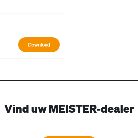
Download
Vind uw MEISTER-dealer