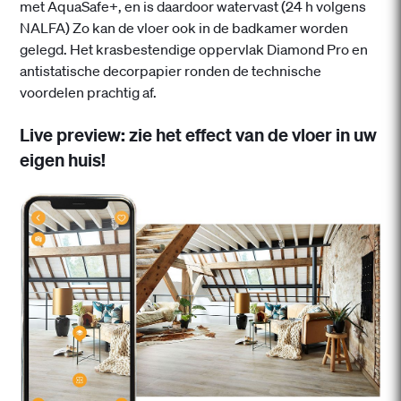
met AquaSafe+, en is daardoor watervast (24 h volgens
NALFA) Zo kan de vloer ook in de badkamer worden
gelegd. Het krasbestendige oppervlak Diamond Pro en
antistatische decorpapier ronden de technische
voordelen prachtig af.
Live preview: zie het effect van de vloer in uw
eigen huis!