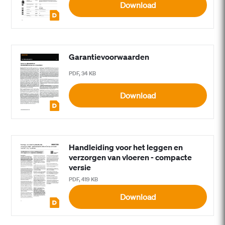
Download
Garantievoorwaarden
PDF, 34 KB
Download
Handleiding voor het leggen en
verzorgen van vloeren - compacte
versie
PDF, 419 KB
Download