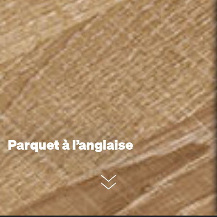
Parquet à l’anglaise