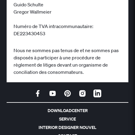
Guido Schulte
Gregor Wallmeier
Numéro de TVA intracommunautaire:
DE223430453
Nous ne sommes pas tenus de et ne sommes pas
disposés à participer à une procédure de
règlement de litiges devant un organisme de
conciliation des consommateurs.
DOWNLOADCENTER
SERVICE
INTERIOR DESIGNER NOUVEL