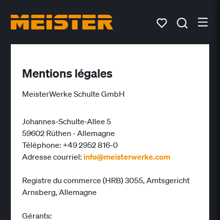
Mentions légales
MeisterWerke Schulte GmbH
Johannes-Schulte-Allee 5
59602 Rüthen - Allemagne
Téléphone: +49 2952 816-0
Adresse courriel:
info@meisterwerke.com
Registre du commerce (HRB) 3055, Amtsgericht
Arnsberg, Allemagne
Gérants: