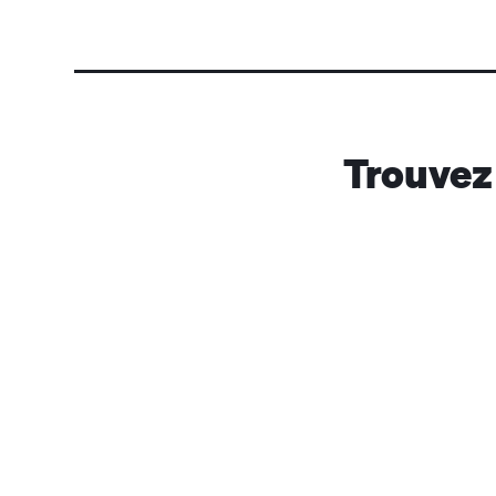
Trouvez 