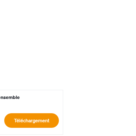
‘ensemble
Téléchargement