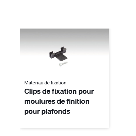
Matériau de fixation
Clips de fixation pour
moulures de finition
pour plafonds