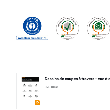
Dessins de coupes à travers – vue d
PDF, 111 KB