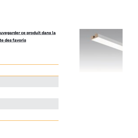
uvegarder ce produit dans la
ste des favoris