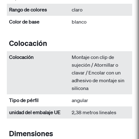
Rango de colores
claro
Color de base
blanco
Colocación
Colocación
Montaje con clip de
sujeción / Atornillar o
clavar / Encolar con un
adhesivo de montaje sin
silicona
Tipo de pérfil
angular
unidad del embalaje UE
2,38 metros lineales
Dimensiones