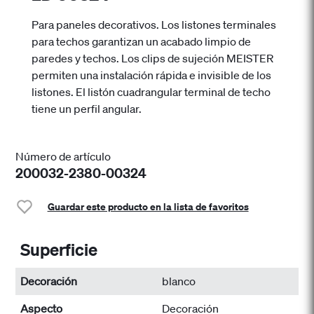
Para paneles decorativos. Los listones terminales
para techos garantizan un acabado limpio de
paredes y techos. Los clips de sujeción MEISTER
permiten una instalación rápida e invisible de los
listones. El listón cuadrangular terminal de techo
tiene un perfil angular.
Número de artículo
200032-2380-00324
Guardar este producto en la lista de favoritos
Superficie
Decoración
blanco
Aspecto
Decoración