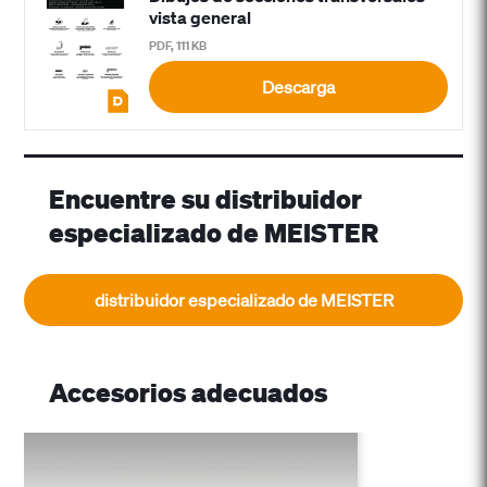
vista general
PDF, 111 KB
Descarga
Encuentre su distribuidor
especializado de MEISTER
distribuidor especializado de MEISTER
Accesorios adecuados