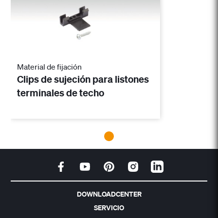
Material de fijación
Clips de sujeción para listones
terminales de techo
DOWNLOADCENTER
SERVICIO