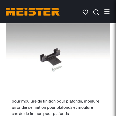
pour moulure de finition pour plafonds, moulure
arrondie de finition pour plafonds et moulure
carrée de finition pour plafonds