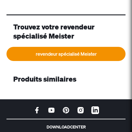
Trouvez votre revendeur
spécialisé Meister
revendeur spécialisé Meister
Produits similaires
DOWNLOADCENTER