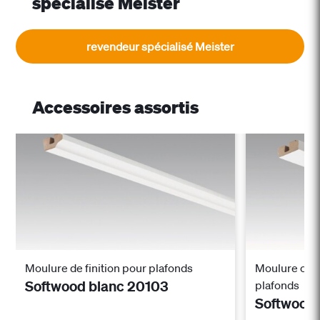
spécialisé Meister
revendeur spécialisé Meister
Accessoires assortis
Moulure de finition pour plafonds
Moulure carr
Softwood blanc 20103
plafonds
Softwood 