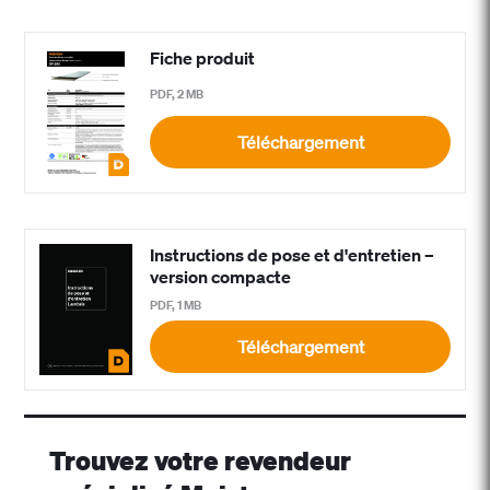
Fiche produit
PDF, 2 MB
Téléchargement
Instructions de pose et d'entretien –
version compacte
PDF, 1 MB
Téléchargement
Trouvez votre revendeur