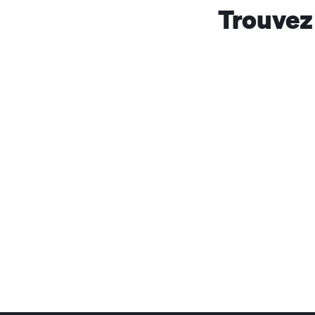
Trouvez 