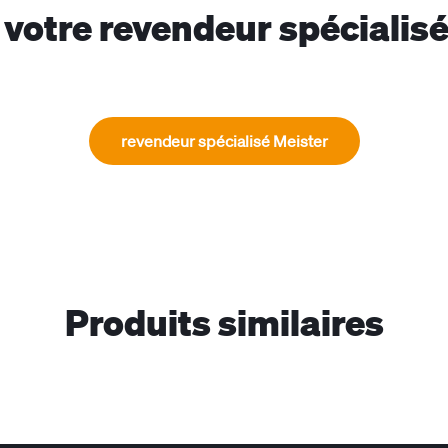
votre revendeur spécialis
revendeur spécialisé Meister
Produits similaires