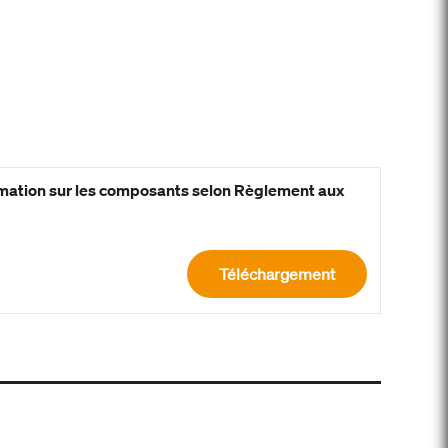
rmation sur les composants selon Règlement aux
Téléchargement