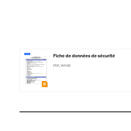
Fiche de données de sécurité
PDF, 144 KB