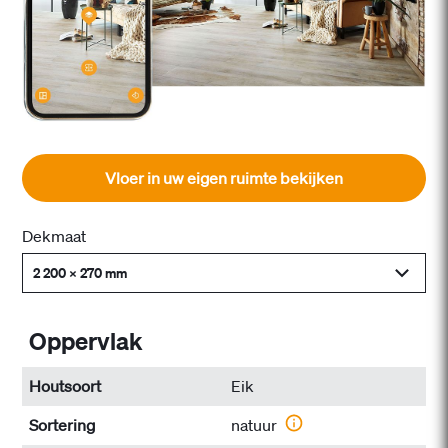
Vloer in uw eigen ruimte bekijken
Dekmaat
2 200 x 270 mm
Oppervlak
Houtsoort
Eik
Sortering
natuur