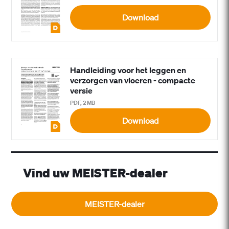
Download
Handleiding voor het leggen en
verzorgen van vloeren - compacte
versie
PDF, 2 MB
Download
Vind uw MEISTER-dealer
MEISTER-dealer