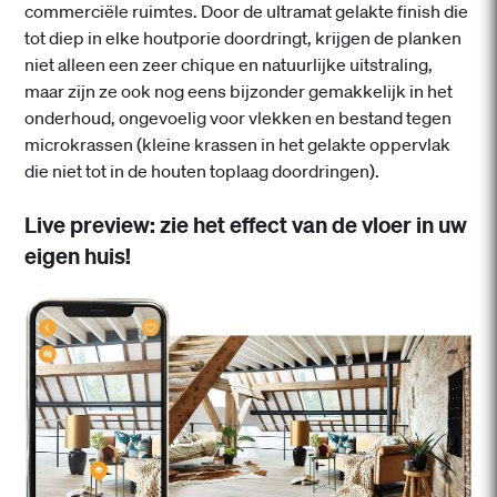
commerciële ruimtes. Door de ultramat gelakte finish die
tot diep in elke houtporie doordringt, krijgen de planken
niet alleen een zeer chique en natuurlijke uitstraling,
maar zijn ze ook nog eens bijzonder gemakkelijk in het
onderhoud, ongevoelig voor vlekken en bestand tegen
microkrassen (kleine krassen in het gelakte oppervlak
die niet tot in de houten toplaag doordringen).
Live preview: zie het effect van de vloer in uw
eigen huis!