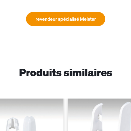
revendeur spécialisé Meister
Produits similaires