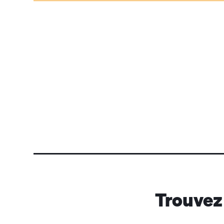
Trouvez 