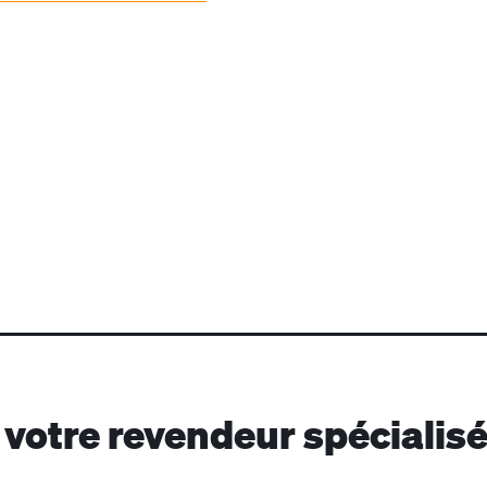
votre revendeur spécialis