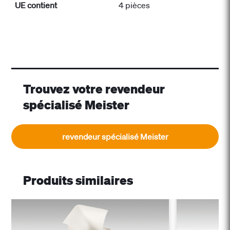
UE contient
4 pièces
Trouvez votre revendeur
spécialisé Meister
revendeur spécialisé Meister
Produits similaires