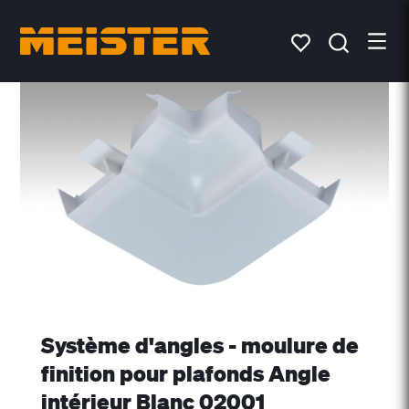
Système d'angles - moulure de
finition pour plafonds Angle
intérieur Blanc 02001