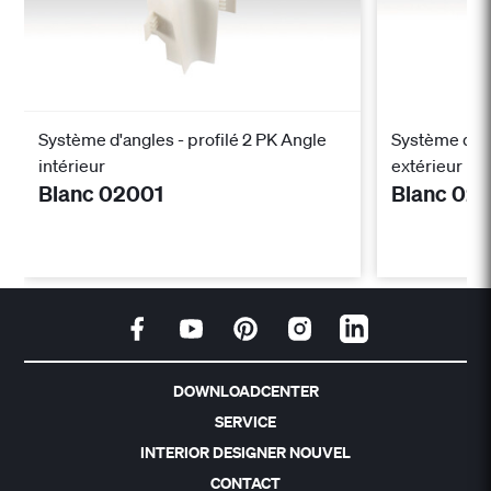
Système d'angles - profilé 2 PK Angle
Système d'an
intérieur
extérieur
Blanc 02001
Blanc 02
DOWNLOADCENTER
SERVICE
INTERIOR DESIGNER NOUVEL
CONTACT