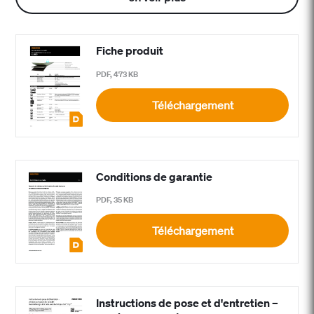
Fiche produit
PDF, 473 KB
Téléchargement
Conditions de garantie
PDF, 35 KB
Téléchargement
Instructions de pose et d'entretien –