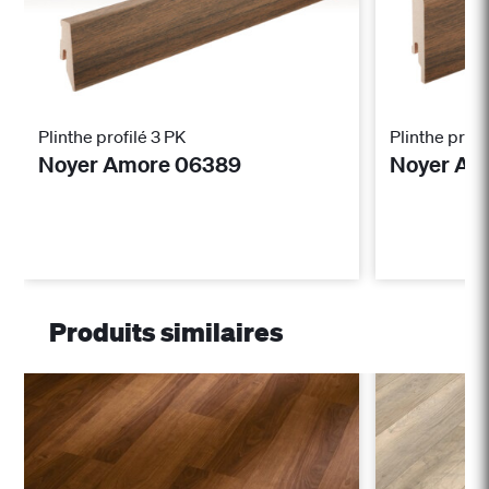
Plinthe profilé 3 PK
Plinthe profi
Noyer Amore 06389
Noyer Am
Produits similaires