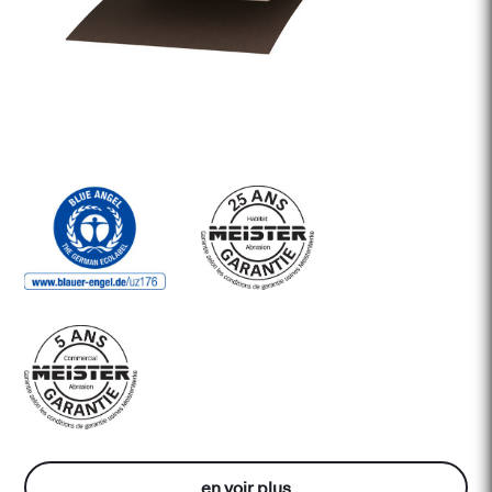
en voir plus