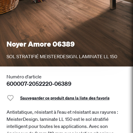
Noyer Amore 06389
SOL STRATIFIÉ MEISTERDESIGN. LAMINATE LL 150
Numéro d'article
600007-2052220-06389
Sauvegarder ce produit dans la liste des favoris
Antistatique, résistant à l’eau et résistant aux rayures :
MeisterDesign. laminate LL 150 est le sol stratifié
intelligent pour toutes les applications. Avec son