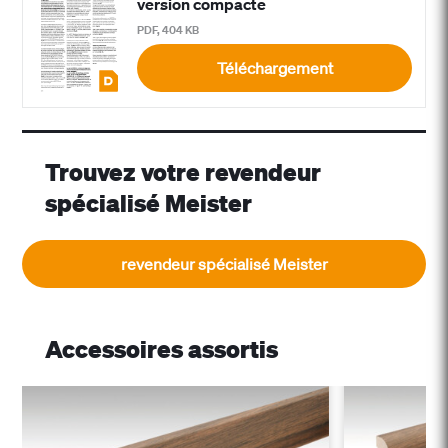
version compacte
PDF, 404 KB
Téléchargement
Trouvez votre revendeur
spécialisé Meister
revendeur spécialisé Meister
Accessoires assortis