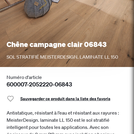
Chêne campagne clair 06843
SOL STRATIFIÉ MEISTERDESIGN. LAMINATE LL 150
Numéro d'article
600007-2052220-06843
Sauvegarder ce produit dans la liste des favoris
Antistatique, résistant à l’eau et résistant aux rayures :
MeisterDesign. laminate LL 150 est le sol stratifié
intelligent pour toutes les applications. Avec son