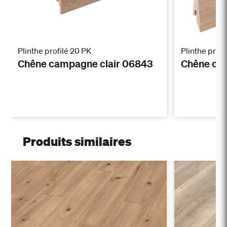
Plinthe profilé 20 PK
Plinthe profi
Chêne campagne clair 06843
Chêne ca
Produits similaires