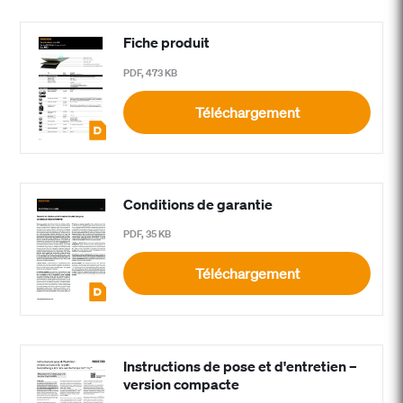
Fiche produit
PDF, 473 KB
Téléchargement
Conditions de garantie
PDF, 35 KB
Téléchargement
Instructions de pose et d'entretien –
version compacte