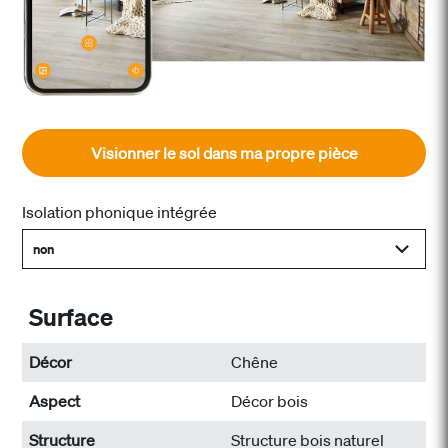
Visionner le sol dans ma propre pièce
Isolation phonique intégrée
non
Surface
Décor
Chêne
Aspect
Décor bois
Structure
Structure bois naturel