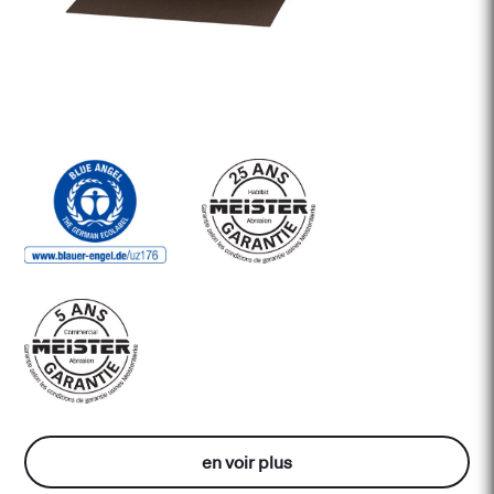
en voir plus