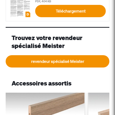
PDF, 404 KB
Téléchargement
Trouvez votre revendeur
spécialisé Meister
revendeur spécialisé Meister
Accessoires assortis