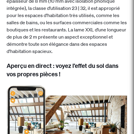
épaisseur de 8 mm (10 mm avec isolation phonique
intégrée), la classe d’utilisation 23 | 32, il est approprié
pour les espaces d’habitation très utilisés, comme les
salles de bains, ou les surfaces commerciales comme les
boutiques et les restaurants. La lame XXL d’une longueur
de plus de 2 m présente un aspect exceptionnel et
démontre toute son élégance dans des espaces
d’habitation spacieux.
Aperçu en direct : voyez l’effet du sol dans
vos propres pièces !