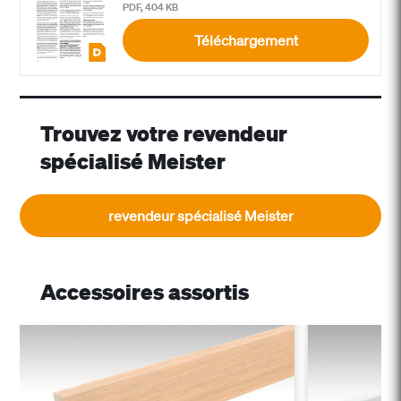
PDF, 404 KB
Téléchargement
Trouvez votre revendeur
spécialisé Meister
revendeur spécialisé Meister
Accessoires assortis