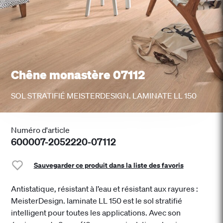
Chêne monastère 07112
SOL STRATIFIÉ MEISTERDESIGN. LAMINATE LL 150
Numéro d'article
600007-2052220-07112
Sauvegarder ce produit dans la liste des favoris
Antistatique, résistant à l’eau et résistant aux rayures :
MeisterDesign. laminate LL 150 est le sol stratifié
intelligent pour toutes les applications. Avec son