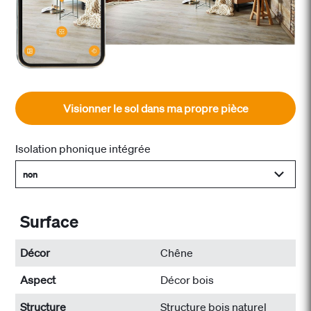
Visionner le sol dans ma propre pièce
Isolation phonique intégrée
non
Surface
Décor
Chêne
Aspect
Décor bois
Structure
Structure bois naturel