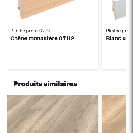
Plinthe profilé 3 PK
Plinthe profi
Chêne monastère 07112
Blanc uni
Produits similaires