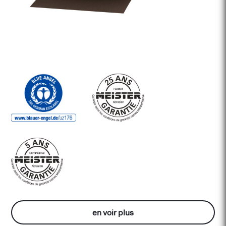
en voir plus