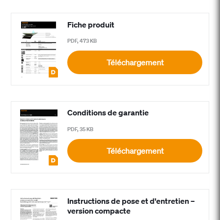
Fiche produit
PDF, 473 KB
Téléchargement
Conditions de garantie
PDF, 35 KB
Téléchargement
Instructions de pose et d'entretien –
version compacte