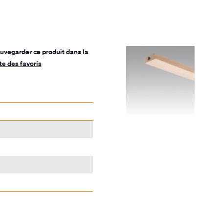
uvegarder ce produit dans la
ste des favoris