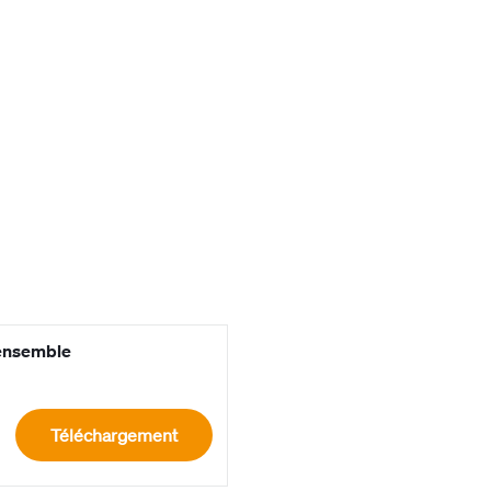
‘ensemble
Téléchargement