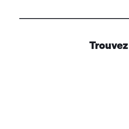
Trouvez 