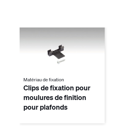
Matériau de fixation
Clips de fixation pour
moulures de finition
pour plafonds