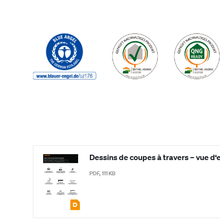
Dessins de coupes à travers – vue d
PDF, 111 KB