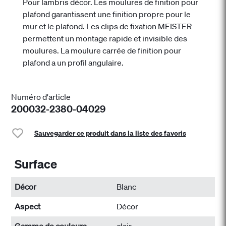
Pour lambris décor. Les moulures de finition pour
plafond garantissent une finition propre pour le
mur et le plafond. Les clips de fixation MEISTER
permettent un montage rapide et invisible des
moulures. La moulure carrée de finition pour
plafond a un profil angulaire.
Numéro d'article
200032-2380-04029
Sauvegarder ce produit dans la liste des favoris
Surface
Décor
Blanc
Aspect
Décor