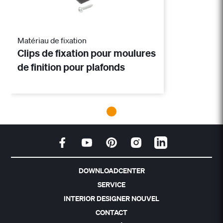
Matériau de fixation
Clips de fixation pour moulures
de finition pour plafonds
DOWNLOADCENTER
SERVICE
INTERIOR DESIGNER NOUVEL
CONTACT