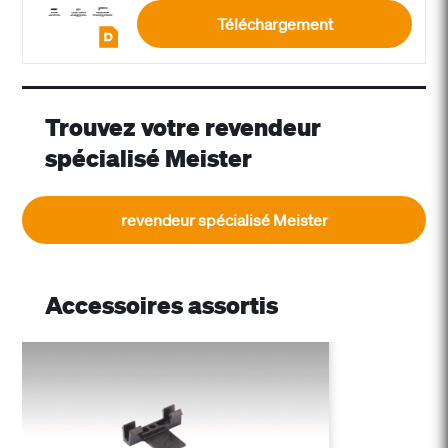
Téléchargement
Trouvez votre revendeur
spécialisé Meister
revendeur spécialisé Meister
Accessoires assortis