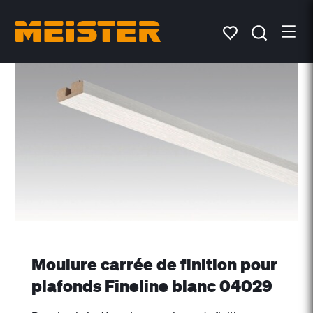
Moulure carrée de finition pour
plafonds Fineline blanc 04029