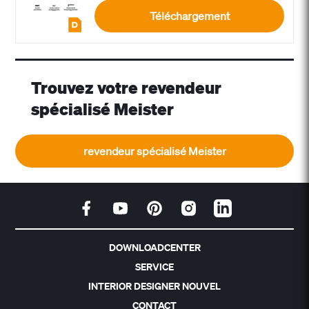
Téléchargement
Trouvez votre revendeur
spécialisé Meister
revendeur spécialisé Meister
DOWNLOADCENTER
SERVICE
INTERIOR DESIGNER NOUVEL
CONTACT