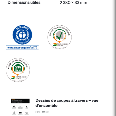
Dimensions utiles
2 380 x 33 mm
Dessins de coupes à travers – vue
d‘ensemble
PDF, 111 KB