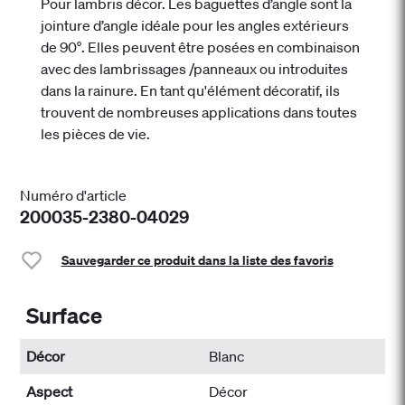
Pour lambris décor. Les baguettes d’angle sont la
jointure d’angle idéale pour les angles extérieurs
de 90°. Elles peuvent être posées en combinaison
avec des lambrissages /panneaux ou introduites
dans la rainure. En tant qu'élément décoratif, ils
trouvent de nombreuses applications dans toutes
les pièces de vie.
Numéro d'article
200035-2380-04029
Sauvegarder ce produit dans la liste des favoris
Surface
Décor
Blanc
Aspect
Décor