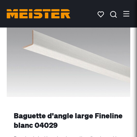
Baguette d'angle large Fineline
blanc 04029