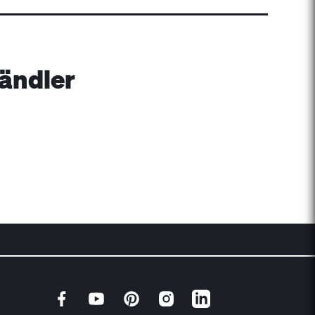
ändler