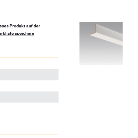
eses Produkt auf der
rkliste speichern